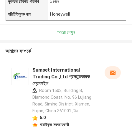
ন্যূনতম চাহিদার পরিমাণ
১ পিসি
পরিচিতিমুলক নাম
Honeywell
আরো দেখুন
আমাদের সম্পর্কে
Sumset International
Trading Co.,Ltd প্রস্তুতকারক
প্রোফাইল
Room 1503, Building B,
Diamond Coast, No. 96 Lujiang
Road, Siming District, Xiamen,
Fujian, China 361001 ,চীন
5.0
যাচাইকৃত সরবরাহকারী