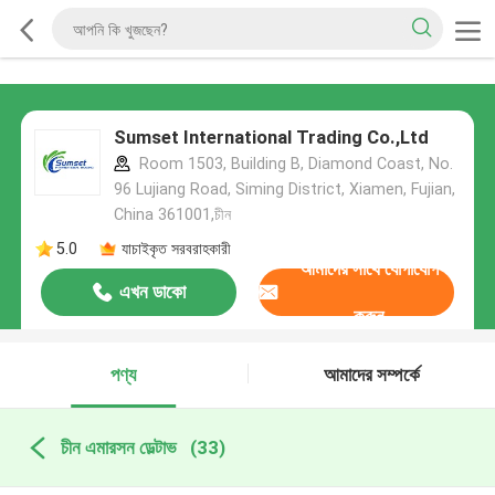
Sumset International Trading Co.,Ltd
Room 1503, Building B, Diamond Coast, No.
96 Lujiang Road, Siming District, Xiamen, Fujian,
China 361001,চীন
5.0
যাচাইকৃত সরবরাহকারী
আমাদের সাথে যোগাযোগ
এখন ডাকো
করুন
পণ্য
আমাদের সম্পর্কে
চীন এমারসন ডেল্টাভ
(33)