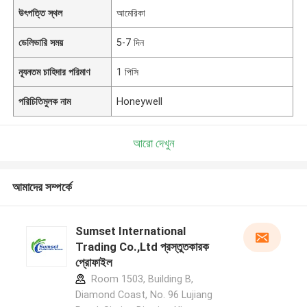
উৎপত্তি স্থল
আমেরিকা
ডেলিভারি সময়
5-7 দিন
ন্যূনতম চাহিদার পরিমাণ
1 পিসি
পরিচিতিমুলক নাম
Honeywell
আরো দেখুন
আমাদের সম্পর্কে
Sumset International
Trading Co.,Ltd প্রস্তুতকারক
প্রোফাইল
Room 1503, Building B,
Diamond Coast, No. 96 Lujiang