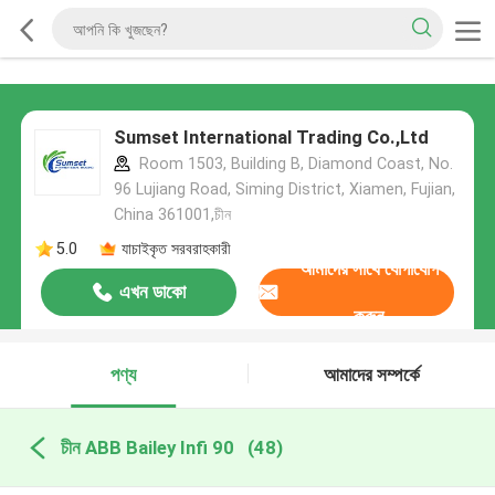
Sumset International Trading Co.,Ltd
Room 1503, Building B, Diamond Coast, No.
96 Lujiang Road, Siming District, Xiamen, Fujian,
China 361001,চীন
5.0
যাচাইকৃত সরবরাহকারী
আমাদের সাথে যোগাযোগ
এখন ডাকো
করুন
পণ্য
আমাদের সম্পর্কে
চীন ABB Bailey Infi 90
(48)