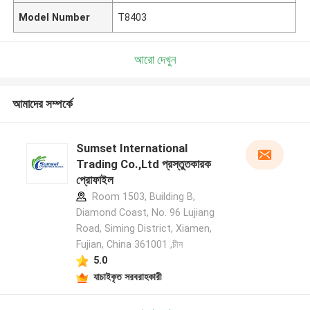
Model Number
T8403
আরো দেখুন
আমাদের সম্পর্কে
Sumset International
Trading Co.,Ltd প্রস্তুতকারক
প্রোফাইল
Room 1503, Building B,
Diamond Coast, No. 96 Lujiang
Road, Siming District, Xiamen,
Fujian, China 361001 ,চীন
5.0
যাচাইকৃত সরবরাহকারী