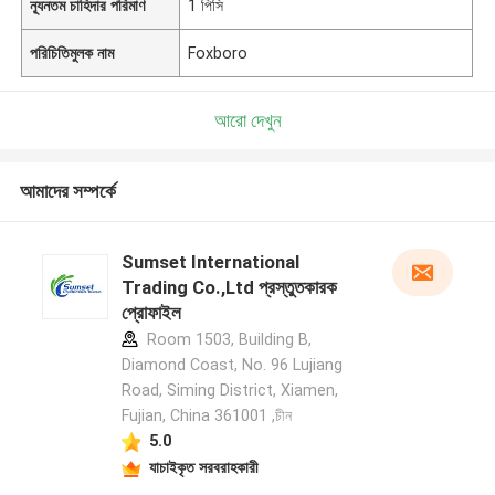
ন্যূনতম চাহিদার পরিমাণ
1 পিসি
পরিচিতিমুলক নাম
Foxboro
আরো দেখুন
আমাদের সম্পর্কে
Sumset International
Trading Co.,Ltd প্রস্তুতকারক
প্রোফাইল
Room 1503, Building B,
Diamond Coast, No. 96 Lujiang
Road, Siming District, Xiamen,
Fujian, China 361001 ,চীন
5.0
যাচাইকৃত সরবরাহকারী