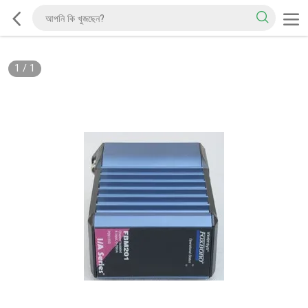
1
/
1