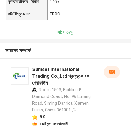
ন্যূনতম চাহিদার পরিমাণ
1 পিসি
পরিচিতিমুলক নাম
EPRO
আরো দেখুন
আমাদের সম্পর্কে
Sumset International
Trading Co.,Ltd প্রস্তুতকারক
প্রোফাইল
Room 1503, Building B,
Diamond Coast, No. 96 Lujiang
Road, Siming District, Xiamen,
Fujian, China 361001 ,চীন
5.0
যাচাইকৃত সরবরাহকারী