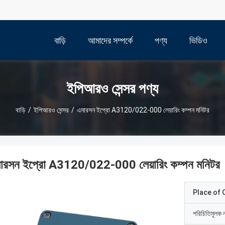
বাড়ি
আমাদের সম্পর্কে
পণ্য
ভিডিও
ইপিআরও সেন্সর পণ্য
বাড়ি
/
ইপিআরও সেন্সর
/
এমারসন ইপ্রো A3120/022-000 লেয়ারিং কম্পন মনিটর
ারসন ইপ্রো A3120/022-000 লেয়ারিং কম্পন মনিটর
Place of O
পরিচিতিমুলক 