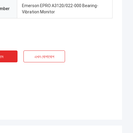
Emerson EPRO A3120/022-000 Bearing-
umber
Vibration Monitor
াম
এখন যোগাযোগ