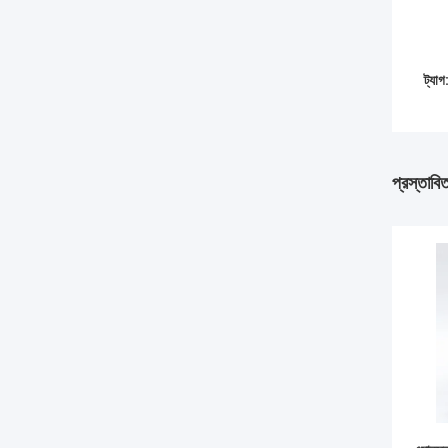
ট্যাগ
প্রস্তাবি