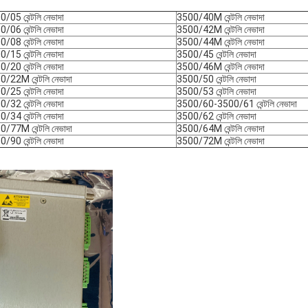
/05 বেন্টলি নেভাদা
3500/40M বেন্টলি নেভাদা
/06 বেন্টলি নেভাদা
3500/42M বেন্টলি নেভাদা
/08 বেন্টলি নেভাদা
3500/44M বেন্টলি নেভাদা
/15 বেন্টলি নেভাদা
3500/45 বেন্টলি নেভাদা
/20 বেন্টলি নেভাদা
3500/46M বেন্টলি নেভাদা
/22M বেন্টলি নেভাদা
3500/50 বেন্টলি নেভাদা
/25 বেন্টলি নেভাদা
3500/53 বেন্টলি নেভাদা
/32 বেন্টলি নেভাদা
3500/60-3500/61 বেন্টলি নেভাদা
/34 বেন্টলি নেভাদা
3500/62 বেন্টলি নেভাদা
/77M বেন্টলি নেভাদা
3500/64M বেন্টলি নেভাদা
/90 বেন্টলি নেভাদা
3500/72M বেন্টলি নেভাদা