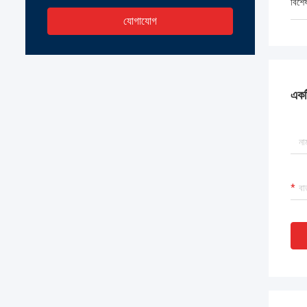
বিশে
যোগাযোগ
একটি