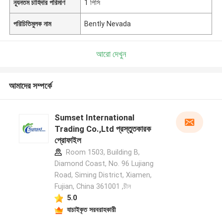
ন্যূনতম চাহিদার পরিমাণ
1 পিসি
পরিচিতিমুলক নাম
Bently Nevada
আরো দেখুন
আমাদের সম্পর্কে
Sumset International
Trading Co.,Ltd প্রস্তুতকারক
প্রোফাইল
Room 1503, Building B,
Diamond Coast, No. 96 Lujiang
Road, Siming District, Xiamen,
Fujian, China 361001 ,চীন
5.0
যাচাইকৃত সরবরাহকারী