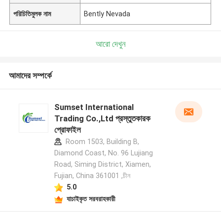
পরিচিতিমুলক নাম
Bently Nevada
আরো দেখুন
আমাদের সম্পর্কে
Sumset International
Trading Co.,Ltd প্রস্তুতকারক
প্রোফাইল
Room 1503, Building B,
Diamond Coast, No. 96 Lujiang
Road, Siming District, Xiamen,
Fujian, China 361001 ,চীন
5.0
যাচাইকৃত সরবরাহকারী