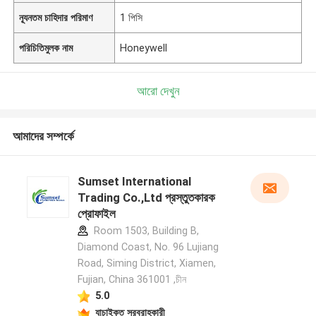
ন্যূনতম চাহিদার পরিমাণ
1 পিসি
পরিচিতিমুলক নাম
Honeywell
আরো দেখুন
আমাদের সম্পর্কে
Sumset International
Trading Co.,Ltd প্রস্তুতকারক
প্রোফাইল
Room 1503, Building B,
Diamond Coast, No. 96 Lujiang
Road, Siming District, Xiamen,
Fujian, China 361001 ,চীন
5.0
যাচাইকৃত সরবরাহকারী