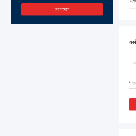
বিশে
যোগাযোগ
একটি