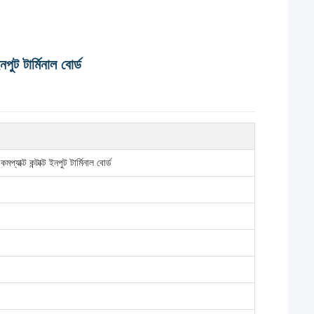
টার্মিনাল বোর্ড
ন্টাক্ট ইনপুট টার্মিনাল বোর্ড