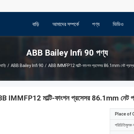
বাড়ি
আমাদের সম্পর্কে
পণ্য
ভিডিও
ABB Bailey Infi 90 পণ্য
বাড়ি
/
ABB Bailey Infi 90
/
ABB IMMFP12 মাল্টি-ফাংশন প্রসেসর 86.1mm নেট প্রস্
B IMMFP12 মাল্টি-ফাংশন প্রসেসর 86.1mm নেট প্
Place of O
পরিচিতিমুলক 