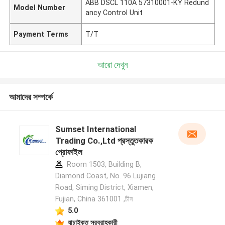
ABB DSCL 110A 57310001-KY Redund
Model Number
ancy Control Unit
Payment Terms
T/T
আরো দেখুন
আমাদের সম্পর্কে
Sumset International
Trading Co.,Ltd প্রস্তুতকারক
প্রোফাইল
Room 1503, Building B,
Diamond Coast, No. 96 Lujiang
Road, Siming District, Xiamen,
Fujian, China 361001 ,চীন
5.0
যাচাইকৃত সরবরাহকারী