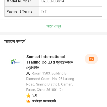
Model Number
IS200JPDSG1A
Payment Terms
T/T
আরো দেখুন
আমাদের সম্পর্কে
Sumset International
Trading Co.,Ltd প্রস্তুতকারক
প্রোফাইল
Room 1503, Building B,
Diamond Coast, No. 96 Lujiang
Road, Siming District, Xiamen,
Fujian, China 361001 ,চীন
5.0
যাচাইকৃত সরবরাহকারী