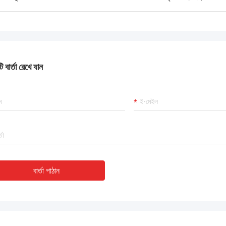
 বার্তা রেখে যান
বার্তা পাঠান