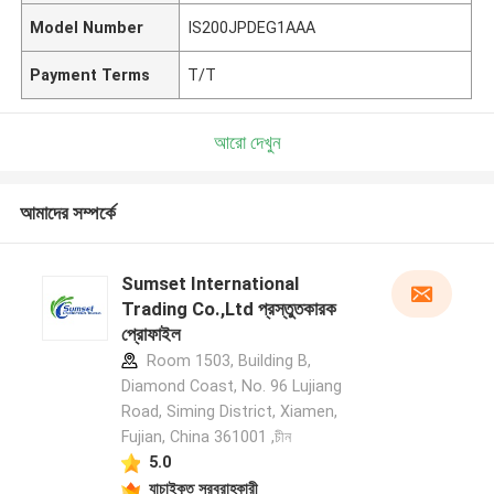
Model Number
IS200JPDEG1AAA
Payment Terms
T/T
আরো দেখুন
আমাদের সম্পর্কে
Sumset International
Trading Co.,Ltd প্রস্তুতকারক
প্রোফাইল
Room 1503, Building B,
Diamond Coast, No. 96 Lujiang
Road, Siming District, Xiamen,
Fujian, China 361001 ,চীন
5.0
যাচাইকৃত সরবরাহকারী