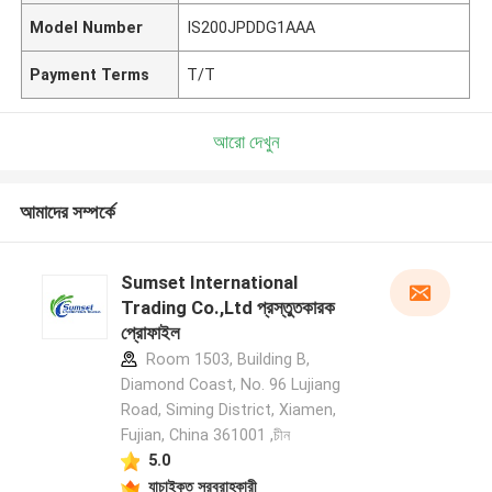
Model Number
IS200JPDDG1AAA
Payment Terms
T/T
আরো দেখুন
আমাদের সম্পর্কে
Sumset International
Trading Co.,Ltd প্রস্তুতকারক
প্রোফাইল
Room 1503, Building B,
Diamond Coast, No. 96 Lujiang
Road, Siming District, Xiamen,
Fujian, China 361001 ,চীন
5.0
যাচাইকৃত সরবরাহকারী