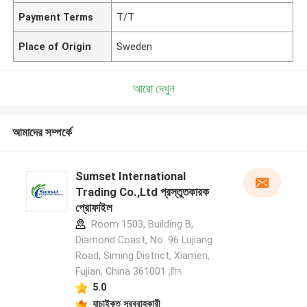
Payment Terms
T/T
Place of Origin
Sweden
আরো দেখুন
আমাদের সম্পর্কে
Sumset International
Trading Co.,Ltd প্রস্তুতকারক
প্রোফাইল
Room 1503, Building B,
Diamond Coast, No. 96 Lujiang
Road, Siming District, Xiamen,
Fujian, China 361001 ,চীন
5.0
যাচাইকৃত সরবরাহকারী