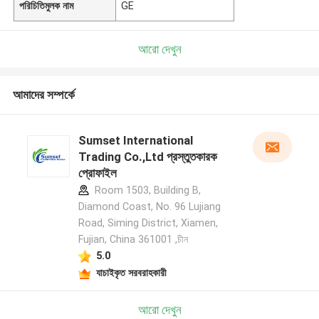
পরিচিতিমুলক নাম
GE
আরো দেখুন
আমাদের সম্পর্কে
Sumset International
Trading Co.,Ltd প্রস্তুতকারক
প্রোফাইল
Room 1503, Building B,
Diamond Coast, No. 96 Lujiang
Road, Siming District, Xiamen,
Fujian, China 361001 ,চীন
5.0
যাচাইকৃত সরবরাহকারী
আরো দেখুন