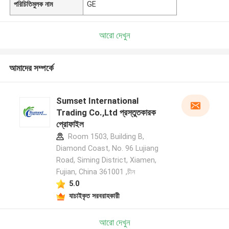
পরিচিতিমুলক নাম
GE
আরো দেখুন
আমাদের সম্পর্কে
Sumset International
Trading Co.,Ltd প্রস্তুতকারক
প্রোফাইল
Room 1503, Building B,
Diamond Coast, No. 96 Lujiang
Road, Siming District, Xiamen,
Fujian, China 361001 ,চীন
5.0
যাচাইকৃত সরবরাহকারী
আরো দেখুন