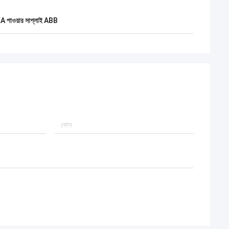
 পাওয়ার সাপ্লাই ABB