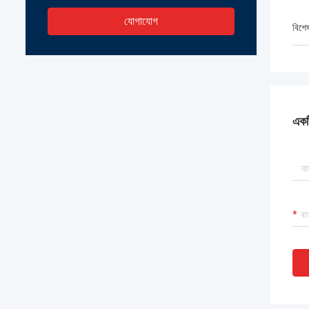
যোগাযোগ
বিশে
একটি