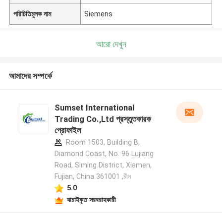
পরিচিতিমুলক নাম
Siemens
আরো দেখুন
আমাদের সম্পর্কে
Sumset International
Trading Co.,Ltd প্রস্তুতকারক
প্রোফাইল
Room 1503, Building B,
Diamond Coast, No. 96 Lujiang
Road, Siming District, Xiamen,
Fujian, China 361001 ,চীন
5.0
যাচাইকৃত সরবরাহকারী