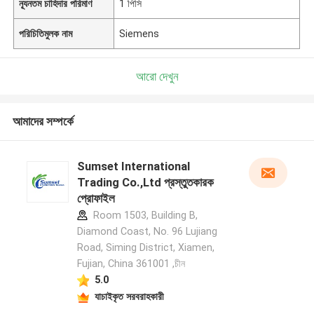
ন্যূনতম চাহিদার পরিমাণ
1 পিসি
পরিচিতিমুলক নাম
Siemens
আরো দেখুন
আমাদের সম্পর্কে
Sumset International
Trading Co.,Ltd প্রস্তুতকারক
প্রোফাইল
Room 1503, Building B,
Diamond Coast, No. 96 Lujiang
Road, Siming District, Xiamen,
Fujian, China 361001 ,চীন
5.0
যাচাইকৃত সরবরাহকারী