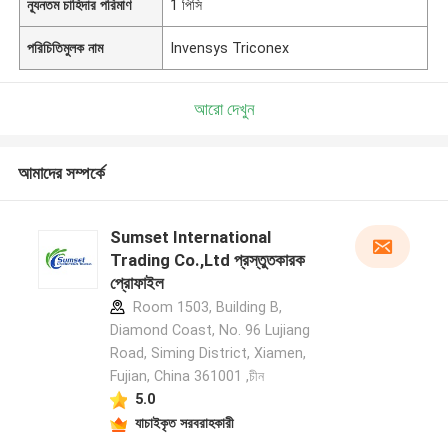
ন্যূনতম চাহিদার পরিমাণ
1 পিসি
পরিচিতিমুলক নাম
Invensys Triconex
আরো দেখুন
আমাদের সম্পর্কে
Sumset International
Trading Co.,Ltd প্রস্তুতকারক
প্রোফাইল
Room 1503, Building B,
Diamond Coast, No. 96 Lujiang
Road, Siming District, Xiamen,
Fujian, China 361001 ,চীন
5.0
যাচাইকৃত সরবরাহকারী