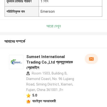
ন্যূনতম চাহিদার পরিমাণ
1 পিসি
পরিচিতিমুলক নাম
Emerson
আরো দেখুন
আমাদের সম্পর্কে
Sumset International
Trading Co.,Ltd প্রস্তুতকারক
প্রোফাইল
Room 1503, Building B,
Diamond Coast, No. 96 Lujiang
Road, Siming District, Xiamen,
Fujian, China 361001 ,চীন
5.0
যাচাইকৃত সরবরাহকারী