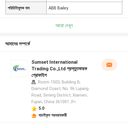
পরিচিতিমুলক নাম
ABB Bailey
আরো দেখুন
আমাদের সম্পর্কে
Sumset International
Trading Co.,Ltd প্রস্তুতকারক
প্রোফাইল
Room 1503, Building B,
Diamond Coast, No. 96 Lujiang
Road, Siming District, Xiamen,
Fujian, China 361001 ,চীন
5.0
যাচাইকৃত সরবরাহকারী