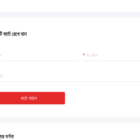
 বার্তা রেখে যান
বার্তা পাঠান
ের বর্ণনা