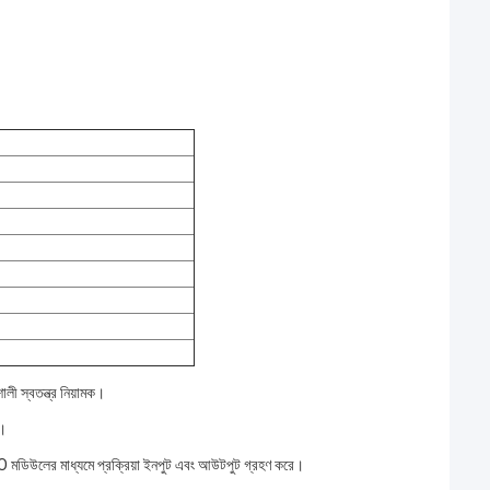
ী স্বতন্ত্র নিয়ামক।
ে।
মডিউলের মাধ্যমে প্রক্রিয়া ইনপুট এবং আউটপুট গ্রহণ করে।