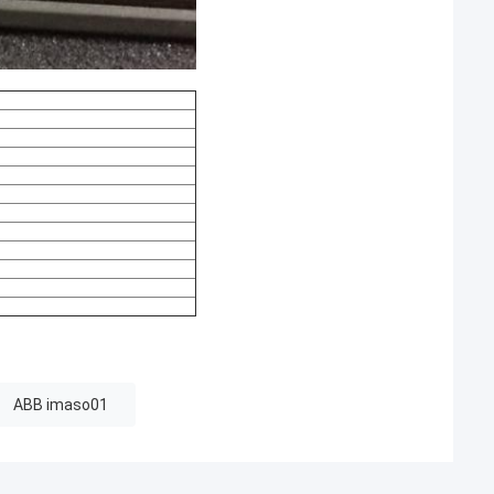
ABB imaso01