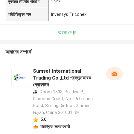
ন্যূনতম চাহিদার পরিমাণ
1 পিসি
পরিচিতিমুলক নাম
Invensys Triconex
আরো দেখুন
আমাদের সম্পর্কে
Sumset International
Trading Co.,Ltd প্রস্তুতকারক
প্রোফাইল
Room 1503, Building B,
Diamond Coast, No. 96 Lujiang
Road, Siming District, Xiamen,
Fujian, China 361001 ,চীন
5.0
যাচাইকৃত সরবরাহকারী