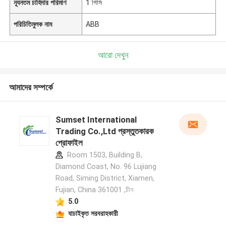
ন্যূনতম চাহিদার পরিমাণ
1 পিসি
পরিচিতিমুলক নাম
ABB
আরো দেখুন
আমাদের সম্পর্কে
Sumset International
Trading Co.,Ltd প্রস্তুতকারক
প্রোফাইল
Room 1503, Building B,
Diamond Coast, No. 96 Lujiang
Road, Siming District, Xiamen,
Fujian, China 361001 ,চীন
5.0
যাচাইকৃত সরবরাহকারী